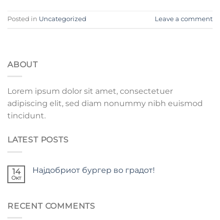
Posted in
Uncategorized
Leave a comment
ABOUT
Lorem ipsum dolor sit amet, consectetuer
adipiscing elit, sed diam nonummy nibh euismod
tincidunt.
LATEST POSTS
Најдобриот бургер во градот!
14
Окт
RECENT COMMENTS