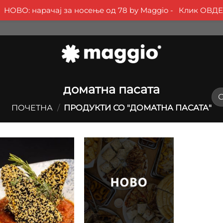
НОВО: нарачај за носење од 78 by Maggio -
Клик ОВДЕ
доматна пасата
ПОЧЕТНА
/
ПРОДУКТИ СО "ДОМАТНА ПАСАТА"