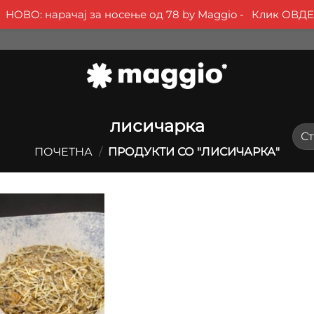
НОВО: нарачај за носење од 78 by Maggio -
Клик ОВДЕ
лисичарка
ПОЧЕТНА
/
ПРОДУКТИ СО "ЛИСИЧАРКА"