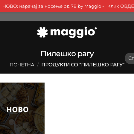
НОВО: нарачај за носење од 78 by Maggio -
Клик ОВДЕ
Пилешко рагу
ПОЧЕТНА
/
ПРОДУКТИ СО "ПИЛЕШКО РАГУ"